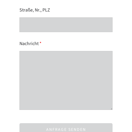
Straße, Nr., PLZ
Nachricht
*