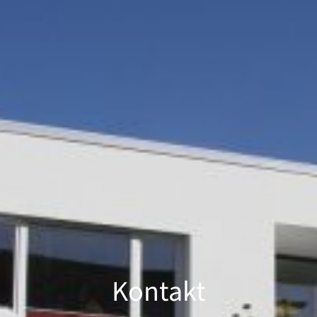
Kontakt