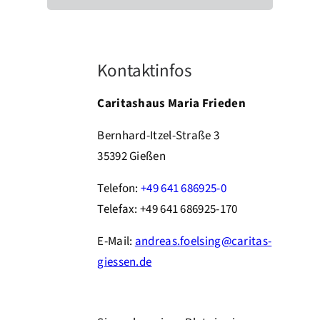
Kontaktinfos
Caritashaus Maria Frieden
Bernhard-Itzel-Straße 3
35392 Gießen
Telefon:
+49 641 686925-0
Telefax: +49 641 686925-170
E-Mail:
andreas.foelsing@caritas-
giessen.de