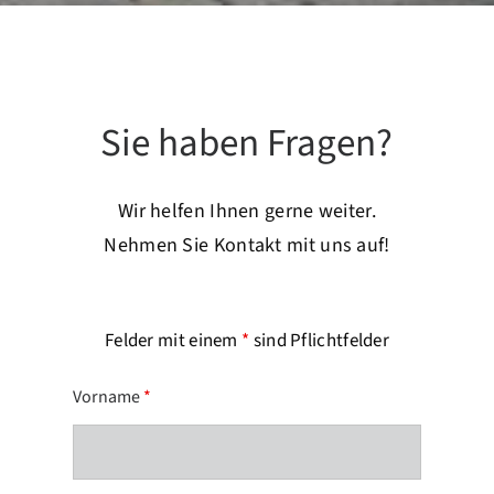
Sie haben Fragen?
Wir helfen Ihnen gerne weiter.
Nehmen Sie Kontakt mit uns auf!
Felder mit einem
*
sind Pflichtfelder
Vorname
*