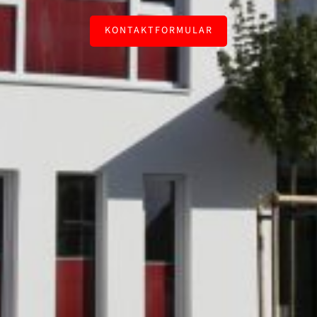
KONTAKTFORMULAR