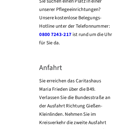
Sie suchen einen Platz in einer
unserer Pflegeeinrichtungen?
Unsere kostenlose Belegungs-
Hotline unter der Telefonnummer:
0800 7243-217
ist rund um die Uhr
für Sie da.
Anfahrt
Sie erreichen das Caritashaus
Maria Frieden über die B49.
Verlassen Sie die Bundesstraße an
der Ausfahrt Richtung Gießen-
Kleinlinden. Nehmen Sie im
Kreisverkehr die zweite Ausfahrt