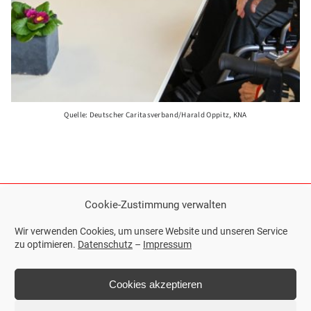
Quelle: Deutscher Caritasverband/Harald Oppitz, KNA
Cookie-Zustimmung verwalten
Wir verwenden Cookies, um unsere Website und unseren Service
zu optimieren.
Datenschutz
–
Impressum
Cookies akzeptieren