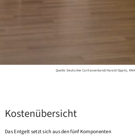
Quelle: Deutscher Caritasverband/Harald Oppitz, KNA
Kostenübersicht
Das Entgelt setzt sich aus den fünf Komponenten