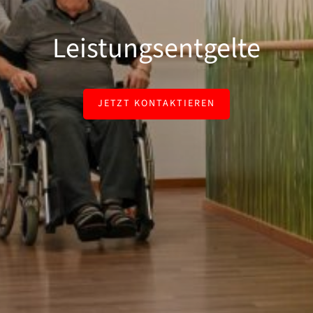
Leistungsentgelte
JETZT KONTAKTIEREN